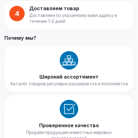
Доставляем товар
4
Доставляем по указанному вами адресу в
течении 1-2 дней
Почему мы?
Широкий ассортимент
Каталог товаров регулярно расширяется и пополняется
Проверенное качество
Продаём продукцию известных мировых