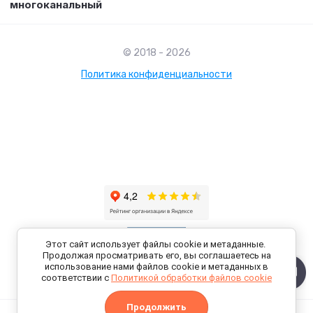
многоканальный
© 2018 - 2026
Политика конфиденциальности
Этот сайт использует файлы cookie и метаданные.
Продолжая просматривать его, вы соглашаетесь на
использование нами файлов cookie и метаданных в
соответствии с
Политикой обработки файлов cookie
создать интернет магазин
в megagroup.ru
Продолжить