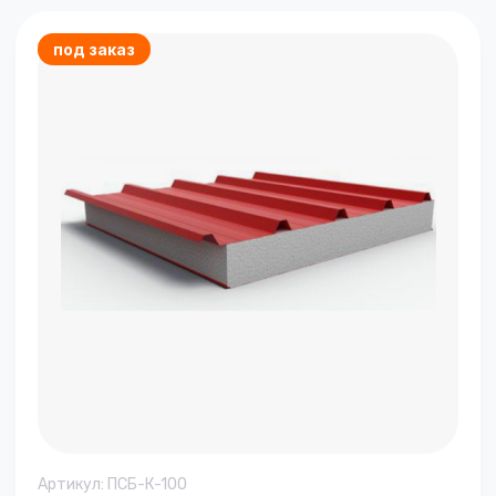
под заказ
Артикул:
ПСБ-К-100