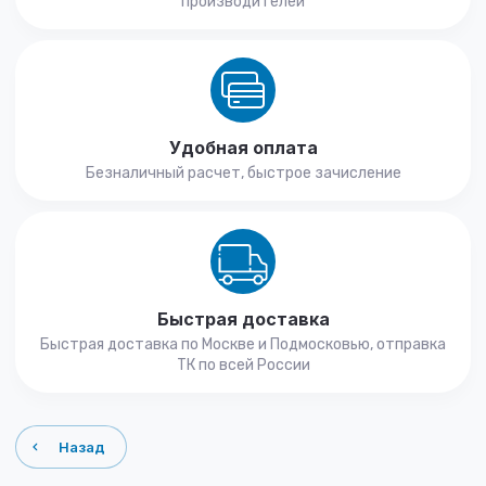
производителей
Удобная оплата
Безналичный расчет, быстрое зачисление
Быстрая доставка
Быстрая доставка по Москве и Подмосковью, отправка
ТК по всей России
Назад