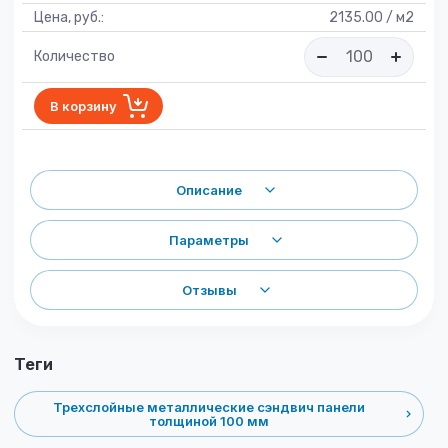
Цена, руб.:
2135.00 / м2
Количество
В корзину
Описание
Параметры
Отзывы
теги
Трехслойные металлические сэндвич панели
толщиной 100 мм