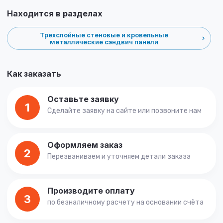
Находится в разделах
Трехслойные стеновые и кровельные
металлические сэндвич панели
Как заказать
Оставьте заявку
1
Сделайте заявку на сайте или позвоните нам
Оформляем заказ
2
Перезваниваем и уточняем детали заказа
Производите оплату
3
по безналичному расчету на основании счёта