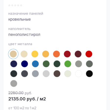
назначение панелей
кровельные
наполнитель
пенополистирол
цвет металла
2280.00
руб.
2135.00
руб.
/
м2
от 100 м2 по 1 м2