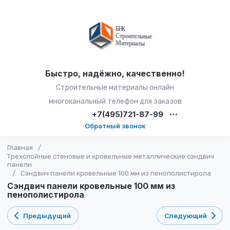
Быстро, надёжно, качественно!
Строительные материалы онлайн
многоканальный телефон для заказов
+7(495)721-87-99
Обратный звонок
Главная
/
Трехслойные стеновые и кровельные металлические сэндвич
панели
/
Сэндвич панели кровельные 100 мм из пенополистирола
Сэндвич панели кровельные 100 мм из
пенополистирола
Предыдущий
Следующий