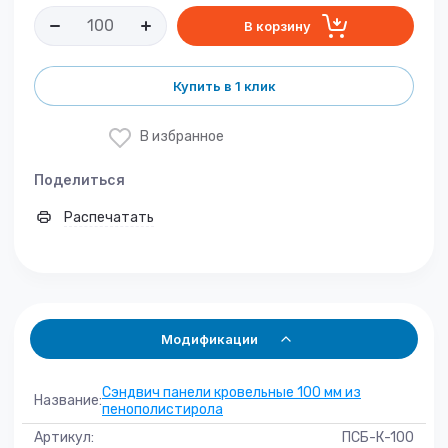
В корзину
Купить в 1 клик
В избранное
Поделиться
Распечатать
Модификации
Сэндвич панели кровельные 100 мм из
Название:
пенополистирола
Артикул:
ПСБ-К-100