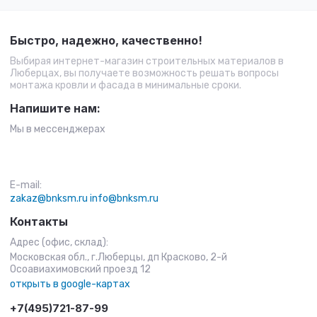
Быстро, надежно, качественно!
Выбирая интернет-магазин строительных материалов в
Люберцах, вы получаете возможность решать вопросы
монтажа кровли и фасада в минимальные сроки.
Напишите нам:
Мы в мессенджерах
E-mail:
zakaz@bnksm.ru
info@bnksm.ru
Контакты
Адрес (офис, склад):
Московская обл., г.Люберцы, дп Красково, 2-й
Осоавиахимовский проезд 12
открыть в google-картах
+7(495)721-87-99